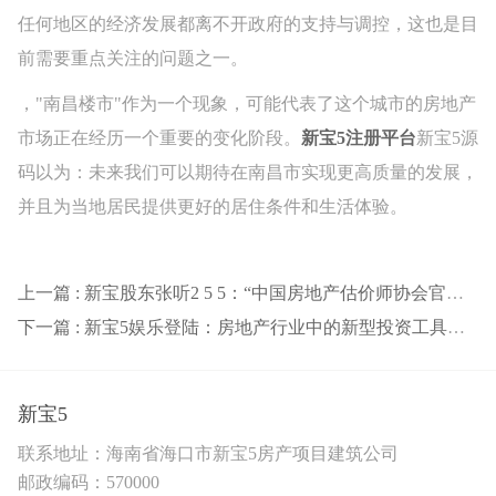
任何地区的经济发展都离不开政府的支持与调控，这也是目
前需要重点关注的问题之一。
，"南昌楼市"作为一个现象，可能代表了这个城市的房地产
市场正在经历一个重要的变化阶段。
新宝5注册平台
新宝5源
码以为：未来我们可以期待在南昌市实现更高质量的发展，
并且为当地居民提供更好的居住条件和生活体验。
上一篇 : 新宝股东张听2 5 5：“中国房地产估价师协会官网：行业发展与未来展望”
下一篇 : 新宝5娱乐登陆：房地产行业中的新型投资工具：ETF市场的新机遇
新宝5
联系地址：海南省海口市新宝5房产项目建筑公司
邮政编码：570000