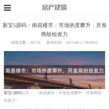
新宝5源码：南昌楼市：市场热度攀升，开发
商纷纷发力
浏览次数：
303
次
发布时间：2025-08-11 08:00:05
新宝5源码
以为：：<南昌楼市：市场热度攀升，开发商纷
纷发力>