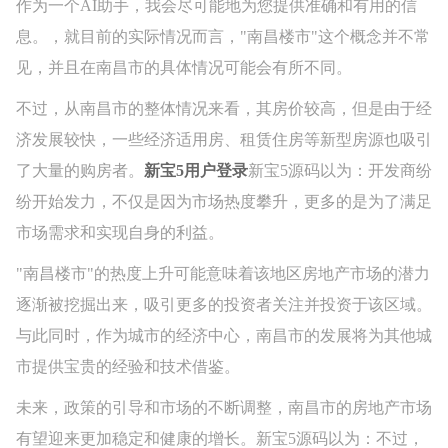
作为一个AI助手，我会尽可能地为您提供准确和有用的信
息。，就目前的实际情况而言，"南昌楼市"这个概念并不常
见，并且在南昌市的具体情况可能会有所不同。
不过，从南昌市的整体情况来看，其房价较高，但是由于经
济发展较快，一些经济适用房、租赁住房等新型房源也吸引
了大量的购房者。
新宝5用户登录
新宝5源码以为：开发商纷
纷开始发力，不仅是因为市场热度攀升，更多的是为了满足
市场需求和实现自身的利益。
"南昌楼市"的热度上升可能意味着该地区房地产市场的潜力
逐渐被挖掘出来，吸引更多的投资者关注并投资于该区域。
与此同时，作为城市的经济中心，南昌市的发展将为其他城
市提供宝贵的经验和技术借鉴。
未来，政策的引导和市场的不断调整，南昌市的房地产市场
有望迎来更加稳定和健康的增长。新宝5源码以为：不过，