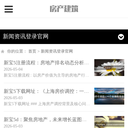
>
新闻资讯登录官网
你的位置：
首页
>
新闻资讯登录官网
新宝5注册流程：房地产排名动态分析：从过去十年的趋势到未来市
2026-05-04
新宝5注册流程:: 以房产价值为主导的房地产行业趋势与未来发展作为一个AI助手，我没有个人感情和历史记忆，但是我可以为你提供关于房地产行业的信息和预测
新宝5下载网址：《上海房价调控：一个全面的市场政策》
2026-05-03
新宝5下载网址:### 上海房产调控背景及核心问题在最近的全球范围内，房地产市场经历了前所未有的挑战，主要体现在房价上涨、供需不平衡以及政策调整等多方面因素的影响
新宝5d：聚焦房地产，未来增长蓝图：行业专家为您最新市场动态
2026-05-03