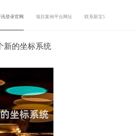
资讯登录官网
项目案例平台网址
联系新宝5
个新的坐标系统