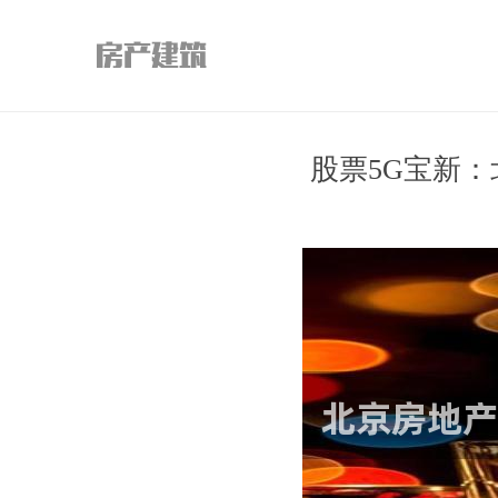
股票5G宝新