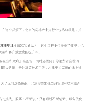
。在这个背景下，北京的房地产中介行业也迅速崛起，并
5注册地址
股票5G宝新以为：这个过程不仅提高了效率，也
质量和客户满意度的提升等。
需要企业和政府加强监管，同时还需要引导消费者合理消
利用大数据、云计算等技术手段，构建更加完善的线上线
：为了应对这些挑战，北京需要加强自身管理和技术创新，
临的挑战。股票5G宝新说：只有通过不断创新、服务优化